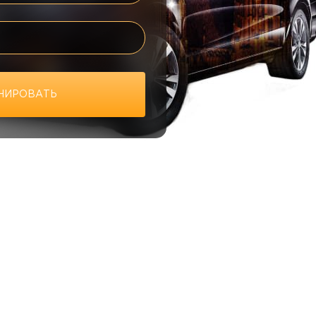
НИРОВАТЬ