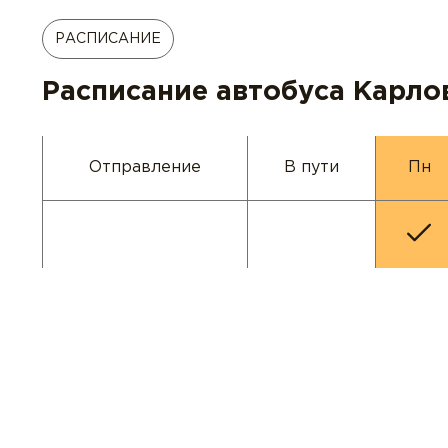
РАСПИСАНИЕ
Расписание автобуса Карло
Отправление
В пути
Пн