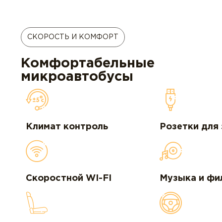
СКОРОСТЬ И КОМФОРТ
Комфортабельные
микроавтобусы
Климат контроль
Розетки для
Скоростной WI-FI
Музыка и фи