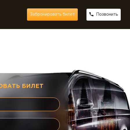
Позвонить
Забронировать билет
ОВАТЬ БИЛЕТ