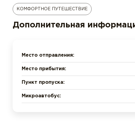
КОМФОРТНОЕ ПУТЕШЕСТВИЕ
Дополнительная информаци
Место отправления:
Место прибытия:
Пункт пропуска:
Микроавтобус: