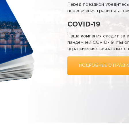
Перед поездкой убедитесь
пересечения границы, а та
COVID-19
Наша компания следит за а
пандемией COVID-19. Мы о
ограничениях связанных с 
ПОДРОБНЕЕ О ПРАВИ