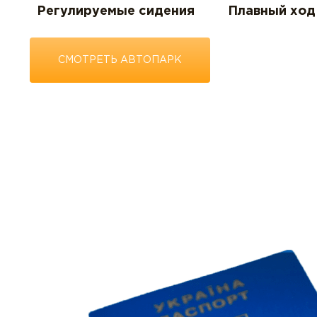
Регулируемые сидения
Плавный ход
СМОТРЕТЬ АВТОПАРК