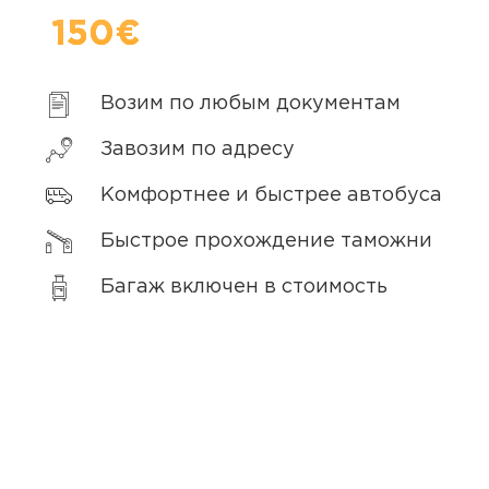
150€
Возим по любым документам
Завозим по адресу
Комфортнее и быстрее автобуса
Быстрое прохождение таможни
Багаж включен в стоимость