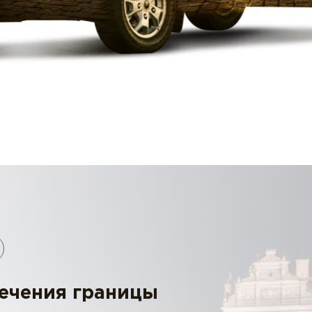
ечения границы