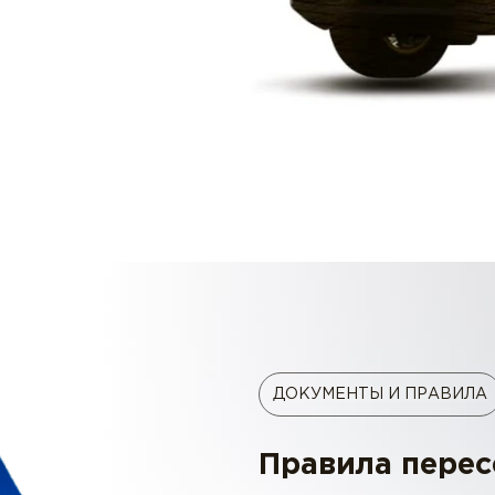
ДОКУМЕНТЫ И ПРАВИЛА
Правила перес