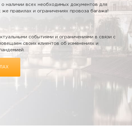
 о наличии всех необходимых документов для
к же правилах и ограничениях провоза багажа!
ктуальными событиями и ограничениями в связи с
повещаем своих клиентов об изменениях и
пандемией.
ЛАХ