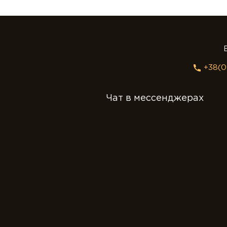
+38(0
Чат в мессенджерах