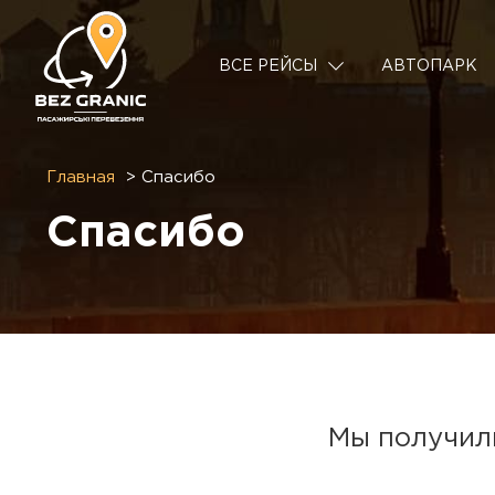
ВСЕ РЕЙСЫ
АВТОПАРК
Главная
Спасибо
Спасибо
Мы получили